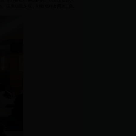
色。讲座结束之后，刘教授对女同胞们私