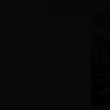
家“养生重在养性，养性首先养德”，指
下里提出的问题也一一耐心解答，悉心为